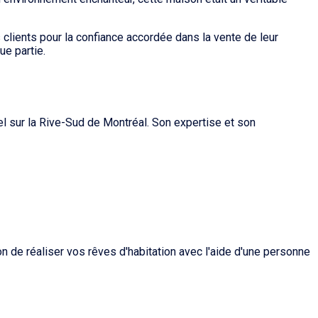
 clients pour la confiance accordée dans la vente de leur
ue partie.
el sur la Rive-Sud de Montréal. Son expertise et son
 de réaliser vos rêves d'habitation avec l'aide d'une personne