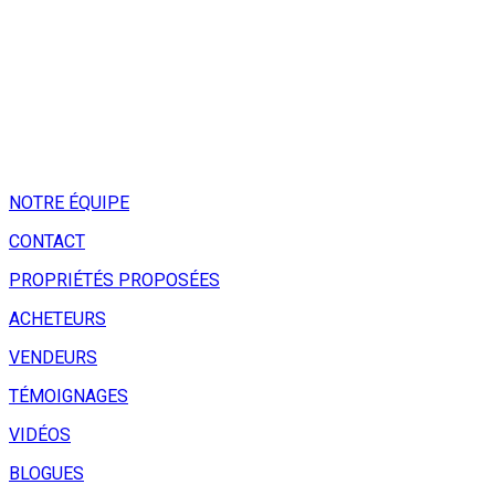
NOTRE ÉQUIPE
CONTACT
PROPRIÉTÉS PROPOSÉES
ACHETEURS
VENDEURS
TÉMOIGNAGES
VIDÉOS
BLOGUES