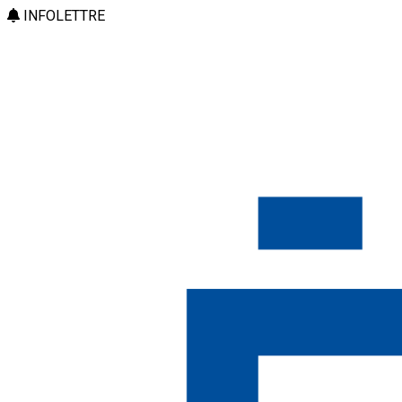
INFOLETTRE