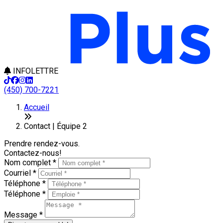
INFOLETTRE
(450) 700-7221
Accueil
Contact | Équipe 2
Prendre rendez-vous.
Contactez-nous!
Nom complet *
Courriel *
Téléphone *
Téléphone *
Message *