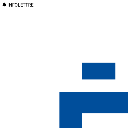
INFOLETTRE