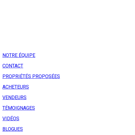
NOTRE ÉQUIPE
CONTACT
PROPRIÉTÉS PROPOSÉES
ACHETEURS
VENDEURS
TÉMOIGNAGES
VIDÉOS
BLOGUES