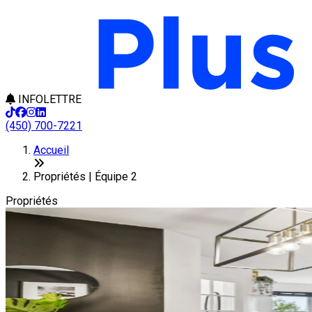
INFOLETTRE
(450) 700-7221
+
Accueil
−
Propriétés | Équipe 2
Propriétés