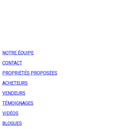
NOTRE ÉQUIPE
CONTACT
PROPRIÉTÉS PROPOSÉES
ACHETEURS
VENDEURS
TÉMOIGNAGES
VIDÉOS
BLOGUES