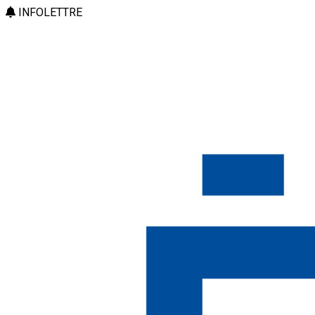
INFOLETTRE