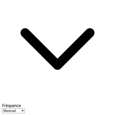
Fréquence