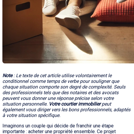
Note
: Le texte de cet article utilise volontairement le
conditionnel comme temps de verbe pour souligner que
chaque situation comporte son degré de complexité. Seuls
des professionnels tels que des notaires et des avocats
peuvent vous donner une réponse précise selon votre
situation personnelle.
Votre courtier immobilier
peut
également vous diriger vers les bons professionnels, adaptés
à votre situation spécifique.
Imaginons un couple qui décide de franchir une étape
importante : acheter une propriété ensemble. Ce projet