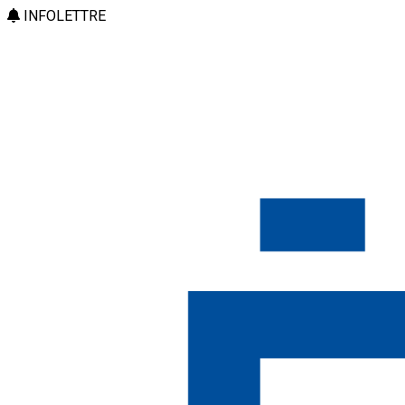
INFOLETTRE