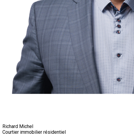
Richard Michel
Courtier immobilier résidentiel