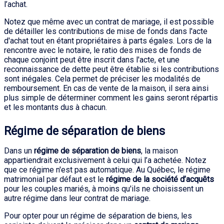
l’achat.
Notez que même avec un contrat de mariage, il est possible
de détailler les contributions de mise de fonds dans l'acte
d'achat tout en étant propriétaires à parts égales. Lors de la
rencontre avec le notaire, le ratio des mises de fonds de
chaque conjoint peut être inscrit dans l'acte, et une
reconnaissance de dette peut être établie si les contributions
sont inégales. Cela permet de préciser les modalités de
remboursement. En cas de vente de la maison, il sera ainsi
plus simple de déterminer comment les gains seront répartis
et les montants dus à chacun.
Régime de séparation de biens
Dans un
régime de séparation de biens
, la maison
appartiendrait exclusivement à celui qui l’a achetée. Notez
que ce régime n'est pas automatique. Au Québec, le régime
matrimonial par défaut est le
régime de la société d’acquêts
pour les couples mariés, à moins qu'ils ne choisissent un
autre régime dans leur contrat de mariage.
Pour opter pour un régime de séparation de biens, les