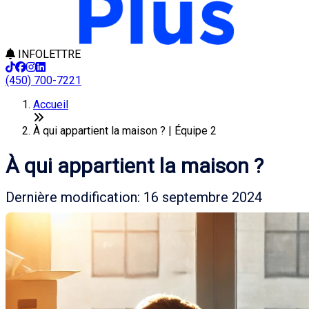
INFOLETTRE
(450) 700-7221
Accueil
À qui appartient la maison ? | Équipe 2
À qui appartient la maison ?
Dernière modification: 16 septembre 2024