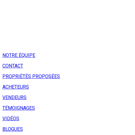
NOTRE ÉQUIPE
CONTACT
PROPRIÉTÉS PROPOSÉES
ACHETEURS
VENDEURS
TÉMOIGNAGES
VIDÉOS
BLOGUES