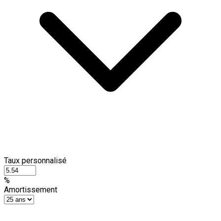
Taux personnalisé
%
Amortissement