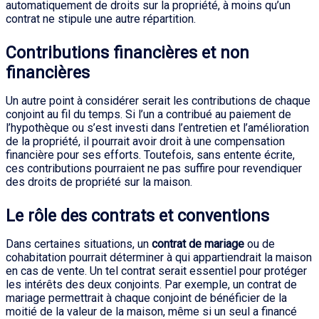
automatiquement de droits sur la propriété, à moins qu’un
contrat ne stipule une autre répartition.
Contributions financières et non
financières
Un autre point à considérer serait les contributions de chaque
conjoint au fil du temps. Si l’un a contribué au paiement de
l’hypothèque ou s’est investi dans l’entretien et l’amélioration
de la propriété, il pourrait avoir droit à une compensation
financière pour ses efforts. Toutefois, sans entente écrite,
ces contributions pourraient ne pas suffire pour revendiquer
des droits de propriété sur la maison.
Le rôle des contrats et conventions
Dans certaines situations, un
contrat de mariage
ou de
cohabitation pourrait déterminer à qui appartiendrait la maison
en cas de vente. Un tel contrat serait essentiel pour protéger
les intérêts des deux conjoints. Par exemple, un contrat de
mariage permettrait à chaque conjoint de bénéficier de la
moitié de la valeur de la maison, même si un seul a financé