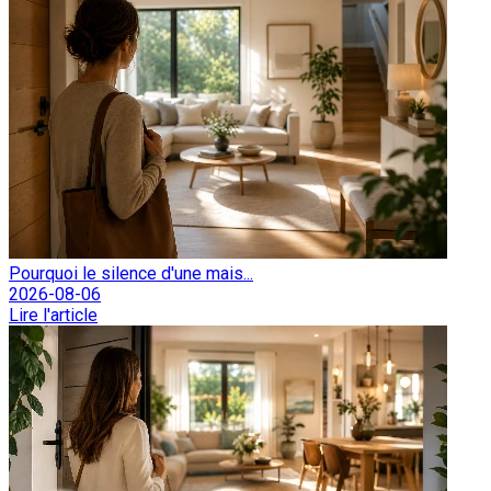
Pourquoi le silence d'une mais...
2026-08-06
Lire l'article