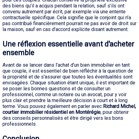
des biens qu’il a acquis pendant la relation, sauf s’ils ont
convenu autrement par écrit, par exemple via une entente
contractuelle spécifique. Cela signifie que le conjoint qui n’a
pas contribué financièrement pourrait ne pas avoir de droit sur
la maison, sauf en cas d’accord explicite disant autrement.
Une réflexion essentielle avant d'acheter
ensemble
Avant de se lancer dans l’achat d’un bien immobilier en tant
que couple, il est essentiel de bien réfléchir à la question de
la propriété et de s'assurer que toutes les éventualités sont
envisagées. Chaque situation étant unique, il est important de
se poser les bonnes questions et de consulter un
professionnel, comme un notaire ou un avocat, pour y voir
plus clair et prendre la meilleure décision à court et à long
terme. Vous pouvez également en parler avec
Richard Michel,
courtier immobilier résidentiel en Montérégie
, pour obtenir
des conseils personnalisés et être dirigé vers les bons
professionnels.
Conclusion