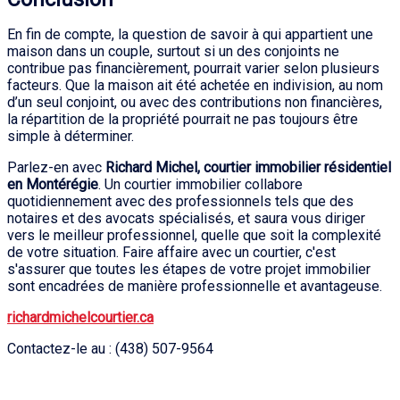
En fin de compte, la question de savoir à qui appartient une
maison dans un couple, surtout si un des conjoints ne
contribue pas financièrement, pourrait varier selon plusieurs
facteurs. Que la maison ait été achetée en indivision, au nom
d’un seul conjoint, ou avec des contributions non financières,
la répartition de la propriété pourrait ne pas toujours être
simple à déterminer.
Parlez-en avec
Richard Michel, courtier immobilier résidentiel
en Montérégie
. Un courtier immobilier collabore
quotidiennement avec des professionnels tels que des
notaires et des avocats spécialisés, et saura vous diriger
vers le meilleur professionnel, quelle que soit la complexité
de votre situation. Faire affaire avec un courtier, c'est
s'assurer que toutes les étapes de votre projet immobilier
sont encadrées de manière professionnelle et avantageuse.
richardmichelcourtier.ca
Contactez-le au : (438) 507-9564