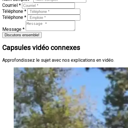
Courriel *
Téléphone *
Téléphone *
Message *
Discutons ensemble!
Capsules vidéo connexes
Approfondissez le sujet avec nos explications en vidéo.