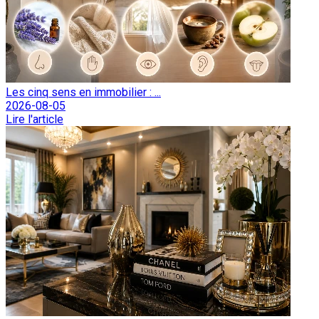
Les cinq sens en immobilier : ...
2026-08-05
Lire l'article