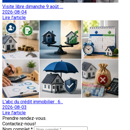
Visite libre dimanche 9 août :...
2026-08-04
Lire l'article
L'abc du crédit immobilier : 6...
2026-08-03
Lire l'article
Prendre rendez-vous.
Contactez-nous!
Nom complet *