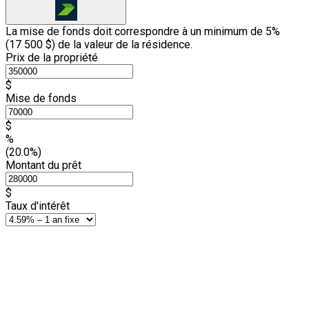
La mise de fonds doit correspondre à un minimum de 5%
(
17 500 $
) de la valeur de la résidence.
Prix de la propriété
$
Mise de fonds
$
%
(20.0%)
Montant du prêt
$
Taux d'intérêt