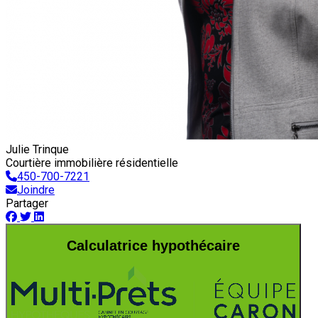
Julie Trinque
Courtière immobilière résidentielle
450-700-7221
Joindre
Partager
Calculatrice hypothécaire