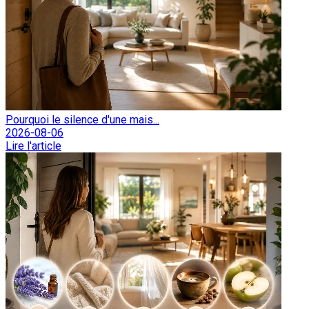
Pourquoi le silence d'une mais...
2026-08-06
Lire l'article