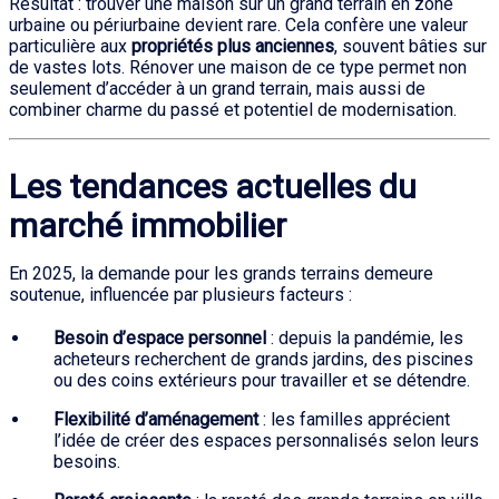
Résultat : trouver une maison sur un grand terrain en zone
urbaine ou périurbaine devient rare. Cela confère une valeur
particulière aux
propriétés plus anciennes
, souvent bâties sur
de vastes lots. Rénover une maison de ce type permet non
seulement d’accéder à un grand terrain, mais aussi de
combiner charme du passé et potentiel de modernisation.
Les tendances actuelles du
marché immobilier
En 2025, la demande pour les grands terrains demeure
soutenue, influencée par plusieurs facteurs :
Besoin d’espace personnel
: depuis la pandémie, les
acheteurs recherchent de grands jardins, des piscines
ou des coins extérieurs pour travailler et se détendre.
Flexibilité d’aménagement
: les familles apprécient
l’idée de créer des espaces personnalisés selon leurs
besoins.