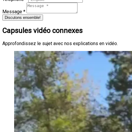
Message *
Discutons ensemble!
Capsules vidéo connexes
Approfondissez le sujet avec nos explications en vidéo.