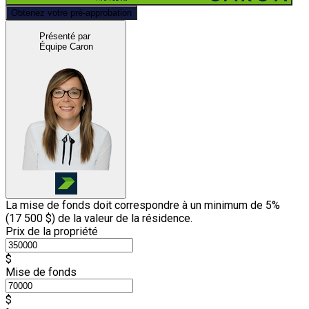
Obtenez votre pré-approbation
Présenté par
Équipe Caron
La mise de fonds doit correspondre à un minimum de 5%
(
17 500 $
) de la valeur de la résidence.
Prix de la propriété
$
Mise de fonds
$