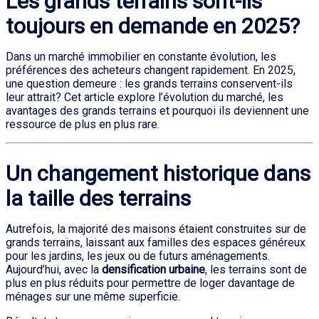
Les grands terrains sont-ils
toujours en demande en 2025?
Dans un marché immobilier en constante évolution, les
préférences des acheteurs changent rapidement. En 2025,
une question demeure : les grands terrains conservent-ils
leur attrait? Cet article explore l’évolution du marché, les
avantages des grands terrains et pourquoi ils deviennent une
ressource de plus en plus rare.
Un changement historique dans
la taille des terrains
Autrefois, la majorité des maisons étaient construites sur de
grands terrains, laissant aux familles des espaces généreux
pour les jardins, les jeux ou de futurs aménagements.
Aujourd’hui, avec la
densification urbaine
, les terrains sont de
plus en plus réduits pour permettre de loger davantage de
ménages sur une même superficie.