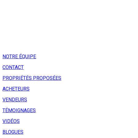
NOTRE ÉQUIPE
CONTACT
PROPRIÉTÉS PROPOSÉES
ACHETEURS
VENDEURS
TÉMOIGNAGES
VIDÉOS
BLOGUES