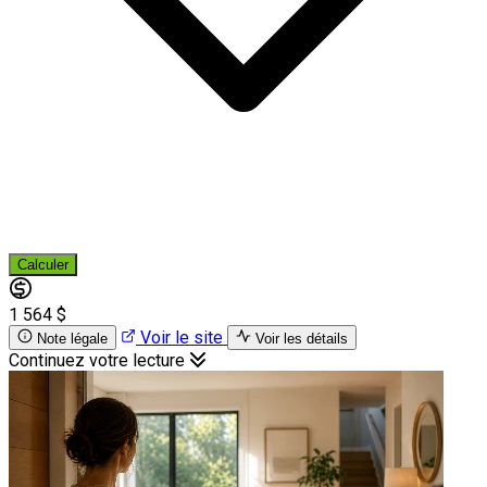
Calculer
1 564 $
Voir le site
Note légale
Voir les détails
Continuez votre lecture