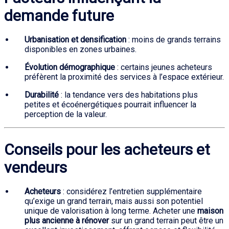
demande future
Urbanisation et densification
: moins de grands terrains
disponibles en zones urbaines.
Évolution démographique
: certains jeunes acheteurs
préfèrent la proximité des services à l’espace extérieur.
Durabilité
: la tendance vers des habitations plus
petites et écoénergétiques pourrait influencer la
perception de la valeur.
Conseils pour les acheteurs et
vendeurs
Acheteurs
: considérez l’entretien supplémentaire
qu’exige un grand terrain, mais aussi son potentiel
unique de valorisation à long terme. Acheter une
maison
plus ancienne à rénover
sur un grand terrain peut être un