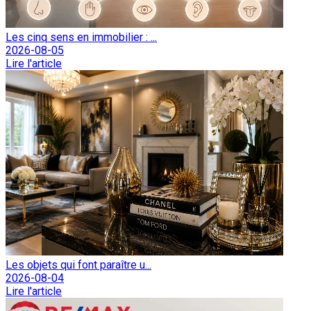
Les cinq sens en immobilier : ...
2026-08-05
Lire l'article
Les objets qui font paraître u...
2026-08-04
Lire l'article