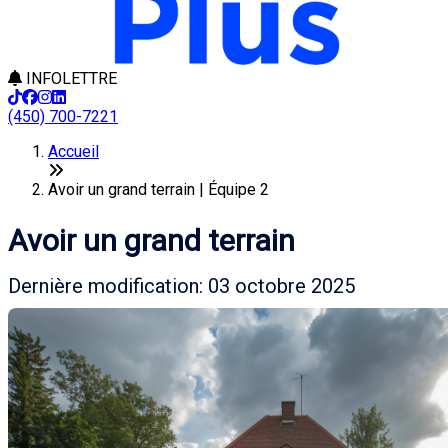
INFOLETTRE
(450) 700-7221
Accueil
Avoir un grand terrain | Équipe 2
Avoir un grand terrain
Dernière modification: 03 octobre 2025