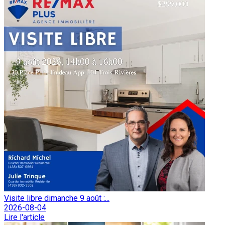
Visite libre dimanche 9 août :...
2026-08-04
Lire l'article