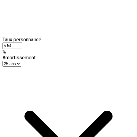
Taux personnalisé
%
Amortissement