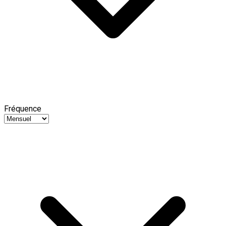
Fréquence