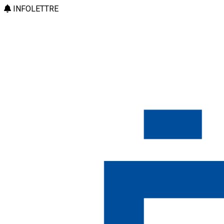
INFOLETTRE