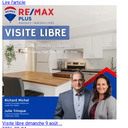
Lire l'article
Visite libre dimanche 9 août :...