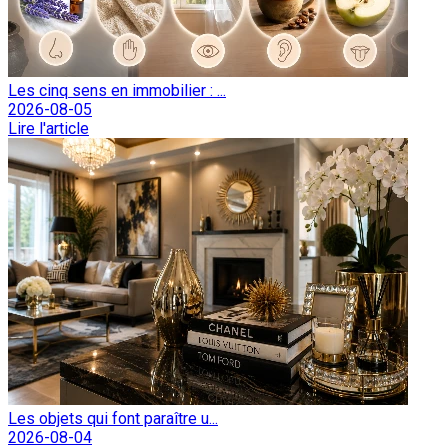
Les cinq sens en immobilier : ...
2026-08-05
Lire l'article
Les objets qui font paraître u...
2026-08-04