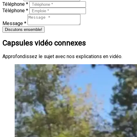
Téléphone *
Téléphone *
Message *
Discutons ensemble!
Capsules vidéo connexes
Approfondissez le sujet avec nos explications en vidéo.