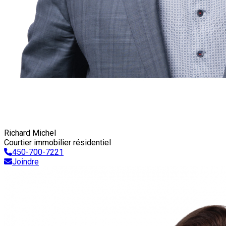
Richard Michel
Courtier immobilier résidentiel
450-700-7221
Joindre