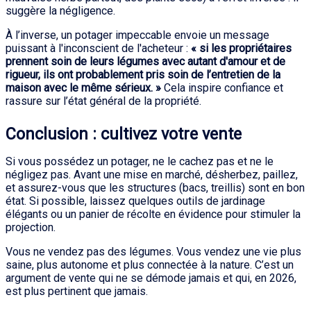
suggère la négligence.
À l’inverse, un potager impeccable envoie un message
puissant à l'inconscient de l'acheteur :
« si les propriétaires
prennent soin de leurs légumes avec autant d'amour et de
rigueur, ils ont probablement pris soin de l’entretien de la
maison avec le même sérieux. »
Cela inspire confiance et
rassure sur l’état général de la propriété.
Conclusion : cultivez votre vente
Si vous possédez un potager, ne le cachez pas et ne le
négligez pas. Avant une mise en marché, désherbez, paillez,
et assurez-vous que les structures (bacs, treillis) sont en bon
état. Si possible, laissez quelques outils de jardinage
élégants ou un panier de récolte en évidence pour stimuler la
projection.
Vous ne vendez pas des légumes. Vous vendez une vie plus
saine, plus autonome et plus connectée à la nature. C’est un
argument de vente qui ne se démode jamais et qui, en 2026,
est plus pertinent que jamais.