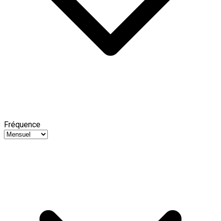
Fréquence