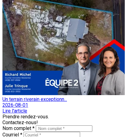
Un terrain riverain exceptionn...
2026-08-01
Lire l'article
Prendre rendez-vous.
Contactez-nous!
Nom complet *
Courriel *