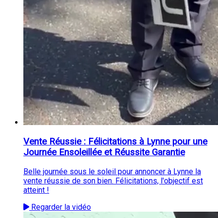
Vente Réussie : Félicitations à Lynne pour une
Journée Ensoleillée et Réussite Garantie
Belle journée sous le soleil pour annoncer à Lynne la
vente réussie de son bien. Félicitations, l'objectif est
atteint !
Regarder la vidéo