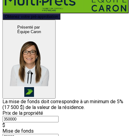
Obtenez votre pré-approbation
Présenté par
Équipe Caron
La mise de fonds doit correspondre à un minimum de 5%
(
17 500 $
) de la valeur de la résidence.
Prix de la propriété
$
Mise de fonds