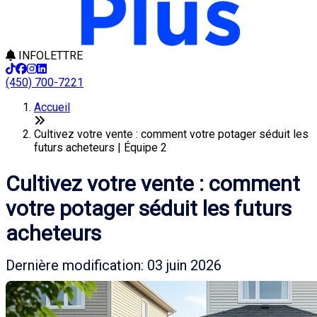
INFOLETTRE
(450) 700-7221
Accueil
Cultivez votre vente : comment votre potager séduit les
futurs acheteurs | Équipe 2
Cultivez votre vente : comment
votre potager séduit les futurs
acheteurs
Dernière modification: 03 juin 2026