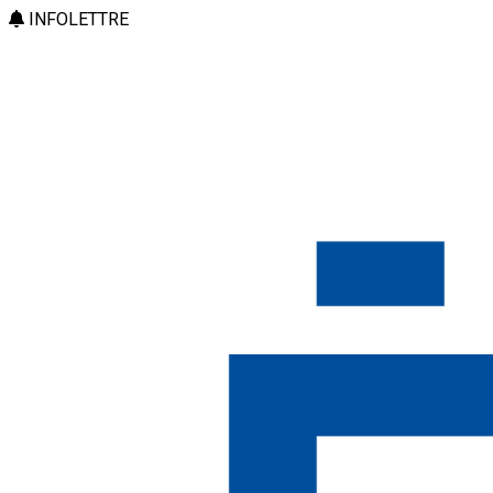
INFOLETTRE