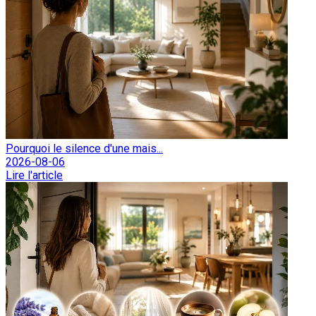
Pourquoi le silence d'une mais...
2026-08-06
Lire l'article