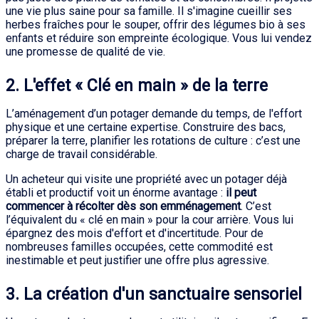
une vie plus saine pour sa famille. Il s'imagine cueillir ses
herbes fraîches pour le souper, offrir des légumes bio à ses
enfants et réduire son empreinte écologique. Vous lui vendez
une promesse de qualité de vie.
2. L'effet « Clé en main » de la terre
L’aménagement d’un potager demande du temps, de l'effort
physique et une certaine expertise. Construire des bacs,
préparer la terre, planifier les rotations de culture : c’est une
charge de travail considérable.
Un acheteur qui visite une propriété avec un potager déjà
établi et productif voit un énorme avantage :
il peut
commencer à récolter dès son emménagement
. C’est
l’équivalent du « clé en main » pour la cour arrière. Vous lui
épargnez des mois d'effort et d'incertitude. Pour de
nombreuses familles occupées, cette commodité est
inestimable et peut justifier une offre plus agressive.
3. La création d'un sanctuaire sensoriel