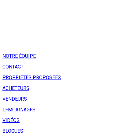
NOTRE ÉQUIPE
CONTACT
PROPRIÉTÉS PROPOSÉES
ACHETEURS
VENDEURS
TÉMOIGNAGES
VIDÉOS
BLOGUES