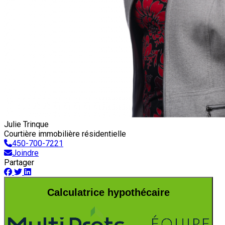
Julie Trinque
Courtière immobilière résidentielle
450-700-7221
Joindre
Partager
Calculatrice hypothécaire