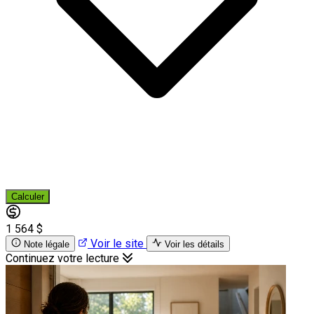
Calculer
1 564 $
Voir le site
Note légale
Voir les détails
Continuez votre lecture