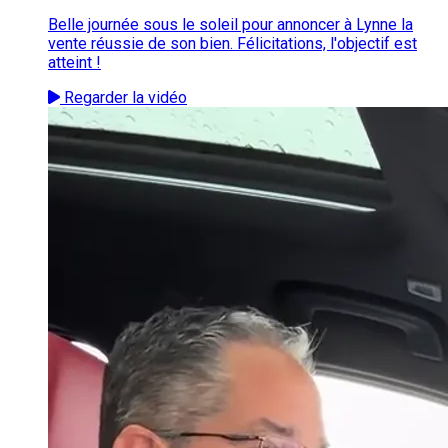
Belle journée sous le soleil pour annoncer à Lynne la
vente réussie de son bien. Félicitations, l'objectif est
atteint !
Regarder la vidéo