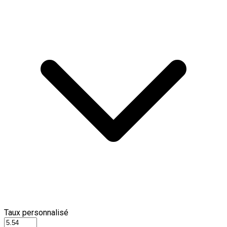
Taux personnalisé