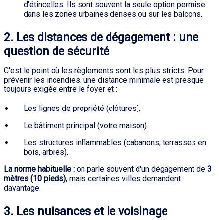
d'étincelles. Ils sont souvent la seule option permise
dans les zones urbaines denses ou sur les balcons.
2. Les distances de dégagement : une
question de sécurité
C'est le point où les règlements sont les plus stricts. Pour
prévenir les incendies, une distance minimale est presque
toujours exigée entre le foyer et :
Les lignes de propriété (clôtures).
Le bâtiment principal (votre maison).
Les structures inflammables (cabanons, terrasses en
bois, arbres).
La norme habituelle :
on parle souvent d'un dégagement de
3
mètres (10 pieds)
, mais certaines villes demandent
davantage.
3. Les nuisances et le voisinage