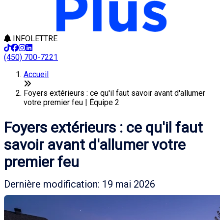
INFOLETTRE
(450) 700-7221
Accueil
Foyers extérieurs : ce qu'il faut savoir avant d'allumer
votre premier feu | Équipe 2
Foyers extérieurs : ce qu'il faut
savoir avant d'allumer votre
premier feu
Dernière modification: 19 mai 2026