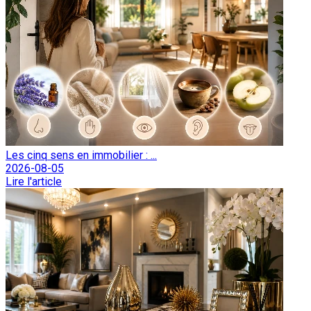
Les cinq sens en immobilier : ...
2026-08-05
Lire l'article