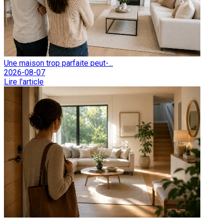
Une maison trop parfaite peut-...
2026-08-07
Lire l'article