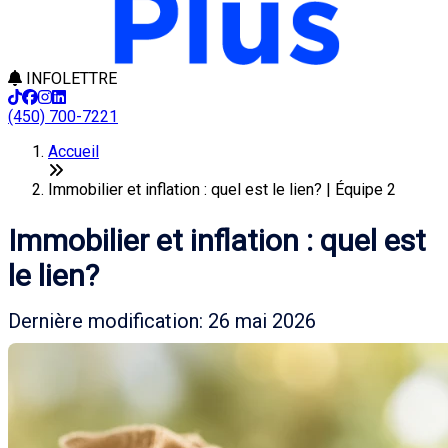
INFOLETTRE
(450) 700-7221
Accueil
Immobilier et inflation : quel est le lien? | Équipe 2
Immobilier et inflation : quel est
le lien?
Dernière modification: 26 mai 2026