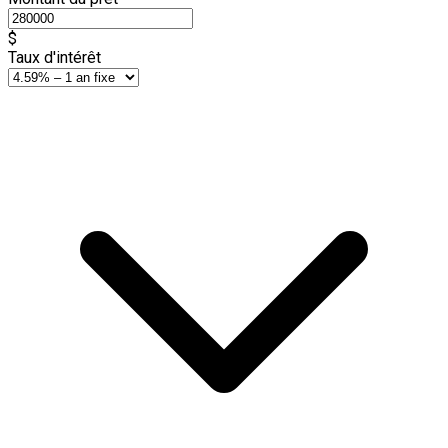
$
Taux d'intérêt