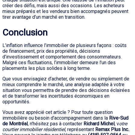
créer des défis, mais aussi des occasions. Les acheteurs
mieux préparés et les vendeurs bien accompagnés peuvent
tirer avantage d’un marché en transition.
Conclusion
L’inflation influence l’immobilier de plusieurs façons : coûts
de financement, prix des propriétés, décisions
d’investissement et comportement des consommateurs.
Malgré ces fluctuations, l’immobilier demeure l’un des
placements les plus solides à long terme.
Que vous envisagiez d’acheter, de vendre ou simplement de
mieux comprendre le marché, une analyse adaptée à votre
situation vous permettra de prendre des décisions éclairées
et de transformer les incertitudes économiques en
opportunités.
Vous avez apprécié cet article ? Pour toute question
immobilière ou besoin d'accompagnement dans la
Rive-Sud
de Montréal
, n'hésitez pas à contacter
Richard Michel
, v
otre
courtier immobilier résidentiel
, représentant
Remax Plus Inc.
.