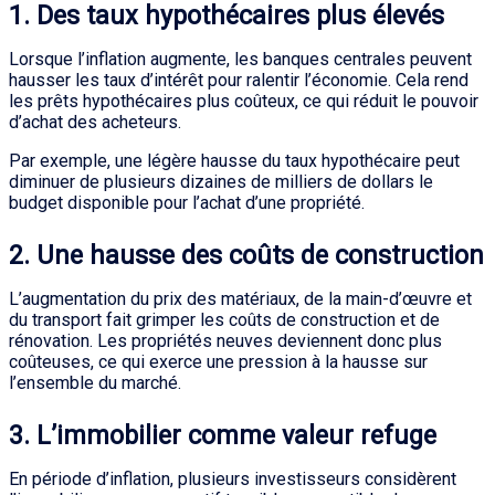
1. Des taux hypothécaires plus élevés
Lorsque l’inflation augmente, les banques centrales peuvent
hausser les taux d’intérêt pour ralentir l’économie. Cela rend
les prêts hypothécaires plus coûteux, ce qui réduit le pouvoir
d’achat des acheteurs.
Par exemple, une légère hausse du taux hypothécaire peut
diminuer de plusieurs dizaines de milliers de dollars le
budget disponible pour l’achat d’une propriété.
2. Une hausse des coûts de construction
L’augmentation du prix des matériaux, de la main-d’œuvre et
du transport fait grimper les coûts de construction et de
rénovation. Les propriétés neuves deviennent donc plus
coûteuses, ce qui exerce une pression à la hausse sur
l’ensemble du marché.
3. L’immobilier comme valeur refuge
En période d’inflation, plusieurs investisseurs considèrent