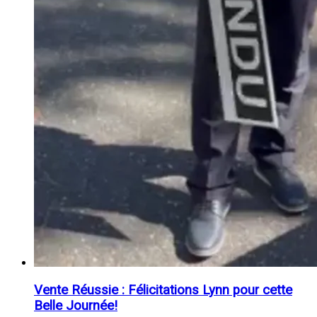
Vente Réussie : Félicitations Lynn pour cette
Belle Journée!