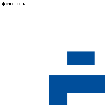
INFOLETTRE