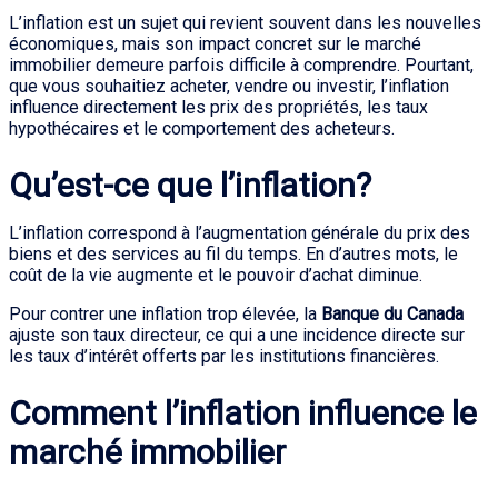
L’inflation est un sujet qui revient souvent dans les nouvelles
économiques, mais son impact concret sur le marché
immobilier demeure parfois difficile à comprendre. Pourtant,
que vous souhaitiez acheter, vendre ou investir, l’inflation
influence directement les prix des propriétés, les taux
hypothécaires et le comportement des acheteurs.
Qu’est-ce que l’inflation?
L’inflation correspond à l’augmentation générale du prix des
biens et des services au fil du temps. En d’autres mots, le
coût de la vie augmente et le pouvoir d’achat diminue.
Pour contrer une inflation trop élevée, la
Banque du Canada
ajuste son taux directeur, ce qui a une incidence directe sur
les taux d’intérêt offerts par les institutions financières.
Comment l’inflation influence le
marché immobilier