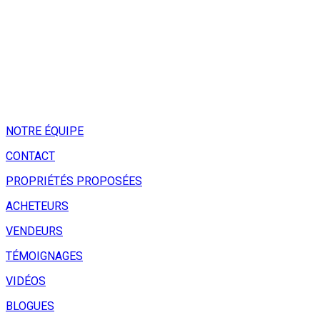
NOTRE ÉQUIPE
CONTACT
PROPRIÉTÉS PROPOSÉES
ACHETEURS
VENDEURS
TÉMOIGNAGES
VIDÉOS
BLOGUES