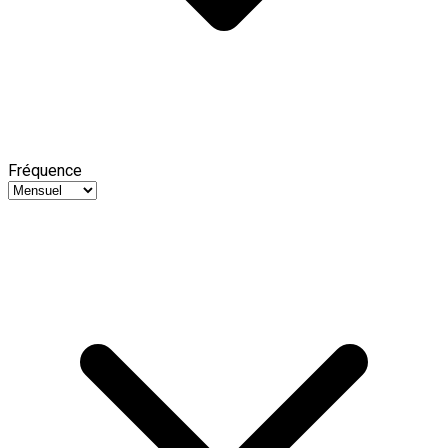
Fréquence