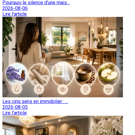
Pourquoi le silence d'une mais...
2026-08-06
Lire l'article
Les cinq sens en immobilier : ...
2026-08-05
Lire l'article