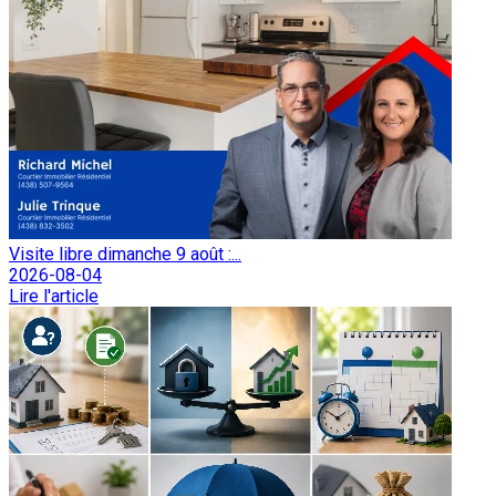
Visite libre dimanche 9 août :...
2026-08-04
Lire l'article