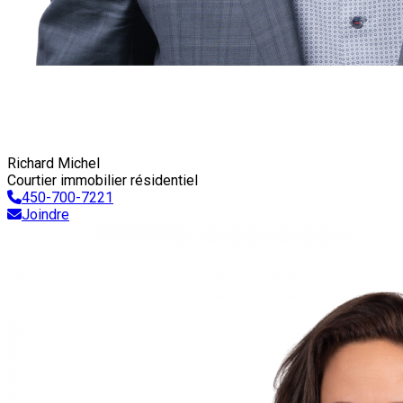
Richard Michel
Courtier immobilier résidentiel
450-700-7221
Joindre