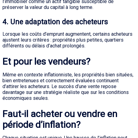
l’immobilier comme un actif tangible susceptible de
préserver la valeur du capital à long terme.
4. Une adaptation des acheteurs
Lorsque les coûts d’emprunt augmentent, certains acheteurs
ajustent leurs critères : propriétés plus petites, quartiers
différents ou délais d’achat prolongés.
Et pour les vendeurs?
Même en contexte inflationniste, les propriétés bien situées,
bien entretenues et correctement évaluées continuent
d’attirer les acheteurs. Le succès d’une vente repose
davantage sur une stratégie réaliste que sur les conditions
économiques seules.
Faut-il acheter ou vendre en
période d’inflation?
Chaque situation est unique. Une hausse de l’inflation peut