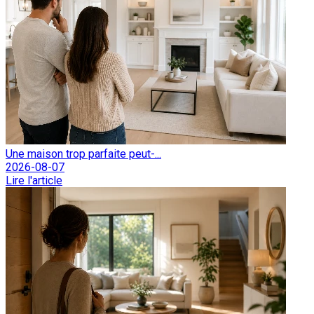
Une maison trop parfaite peut-...
2026-08-07
Lire l'article