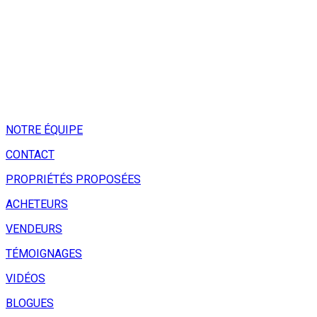
NOTRE ÉQUIPE
CONTACT
PROPRIÉTÉS PROPOSÉES
ACHETEURS
VENDEURS
TÉMOIGNAGES
VIDÉOS
BLOGUES