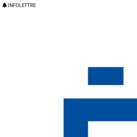
INFOLETTRE