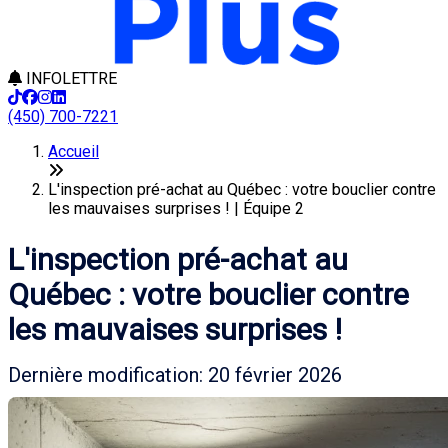
INFOLETTRE
(450) 700-7221
Accueil
L'inspection pré-achat au Québec : votre bouclier contre
les mauvaises surprises ! | Équipe 2
L'inspection pré-achat au
Québec : votre bouclier contre
les mauvaises surprises !
Dernière modification: 20 février 2026