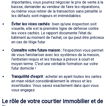
importantes, vous pourrez négocier le prix de vente à la
baisse, demander au vendeur de faire les réparations,
ou même vous retirer de la transaction sans pénalité si
les défauts sont majeurs et irrémédiables.
Éviter les vices cachés :
bien qu'une inspection soit
visuelle, elle est la première ligne de défense contre
les vices cachés. Le rapport documente l'état du
bâtiment au moment de l'achat, ce qui peut être précieux
en cas de litige futur.
Connaître votre future maison :
l'inspection vous permet
de vous familiariser avec les systèmes de la maison,
l'entretien requis et les travaux à prévoir à court et
moyen terme. C'est une véritable formation sur votre
futur domicile !
Tranquillité d'esprit :
acheter en ayant toutes les cartes
en main réduit considérablement le stress et les
incertitudes. Vous savez exactement dans quoi vous
vous engagez.
Le rôle de votre courtier immobilier et de