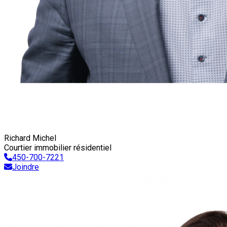
Richard Michel
Courtier immobilier résidentiel
450-700-7221
Joindre