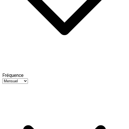
Fréquence