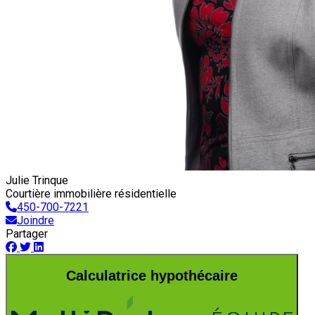
Julie Trinque
Courtière immobilière résidentielle
450-700-7221
Joindre
Partager
Calculatrice hypothécaire