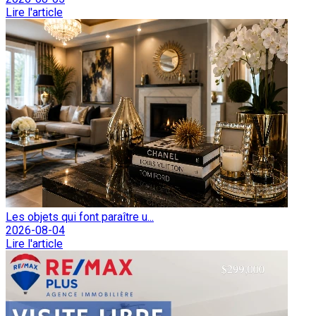
Lire l'article
Les objets qui font paraître u...
2026-08-04
Lire l'article