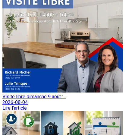
Visite libre dimanche 9 août :...
2026-08-04
Lire l'article