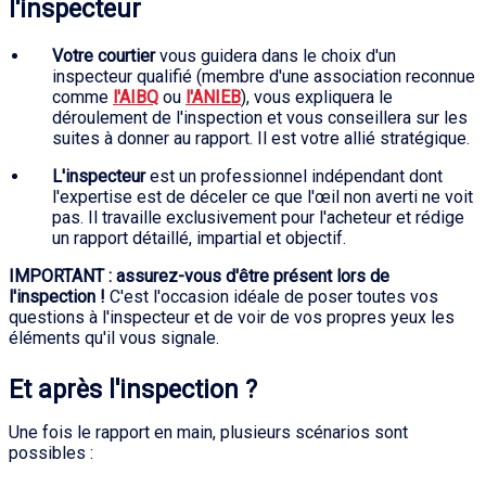
l'inspecteur
Votre courtier
vous guidera dans le choix d'un
inspecteur qualifié (membre d'une association reconnue
comme
l'AIBQ
ou
l'ANIEB
), vous expliquera le
déroulement de l'inspection et vous conseillera sur les
suites à donner au rapport. Il est votre allié stratégique.
L'inspecteur
est un professionnel indépendant dont
l'expertise est de déceler ce que l'œil non averti ne voit
pas. Il travaille exclusivement pour l'acheteur et rédige
un rapport détaillé, impartial et objectif.
IMPORTANT : assurez-vous d'être présent lors de
l'inspection !
C'est l'occasion idéale de poser toutes vos
questions à l'inspecteur et de voir de vos propres yeux les
éléments qu'il vous signale.
Et après l'inspection ?
Une fois le rapport en main, plusieurs scénarios sont
possibles :