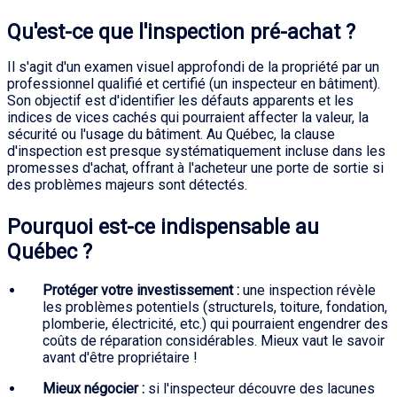
Qu'est-ce que l'inspection pré-achat ?
Il s'agit d'un examen visuel approfondi de la propriété par un
professionnel qualifié et certifié (un inspecteur en bâtiment).
Son objectif est d'identifier les défauts apparents et les
indices de vices cachés qui pourraient affecter la valeur, la
sécurité ou l'usage du bâtiment. Au Québec, la clause
d'inspection est presque systématiquement incluse dans les
promesses d'achat, offrant à l'acheteur une porte de sortie si
des problèmes majeurs sont détectés.
Pourquoi est-ce indispensable au
Québec ?
Protéger votre investissement :
une inspection révèle
les problèmes potentiels (structurels, toiture, fondation,
plomberie, électricité, etc.) qui pourraient engendrer des
coûts de réparation considérables. Mieux vaut le savoir
avant d'être propriétaire !
Mieux négocier :
si l'inspecteur découvre des lacunes