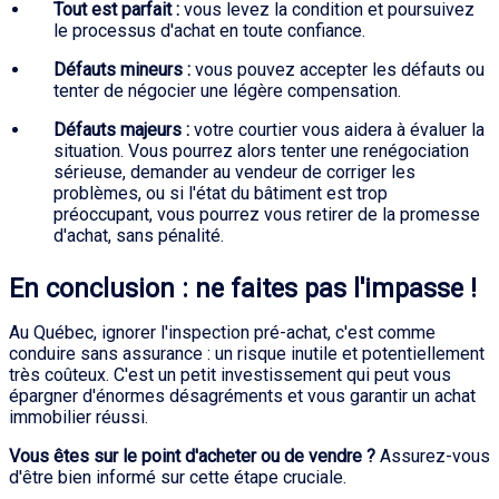
Tout est parfait :
vous levez la condition et poursuivez
le processus d'achat en toute confiance.
Défauts mineurs :
vous pouvez accepter les défauts ou
tenter de négocier une légère compensation.
Défauts majeurs :
votre courtier vous aidera à évaluer la
situation. Vous pourrez alors tenter une renégociation
sérieuse, demander au vendeur de corriger les
problèmes, ou si l'état du bâtiment est trop
préoccupant, vous pourrez vous retirer de la promesse
d'achat, sans pénalité.
En conclusion : ne faites pas l'impasse !
Au Québec, ignorer l'inspection pré-achat, c'est comme
conduire sans assurance : un risque inutile et potentiellement
très coûteux. C'est un petit investissement qui peut vous
épargner d'énormes désagréments et vous garantir un achat
immobilier réussi.
Vous êtes sur le point d'acheter ou de vendre ?
Assurez-vous
d'être bien informé sur cette étape cruciale.