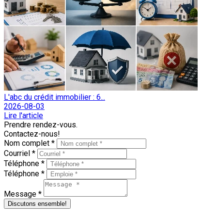
L'abc du crédit immobilier : 6...
2026-08-03
Lire l'article
Prendre rendez-vous.
Contactez-nous!
Nom complet *
Courriel *
Téléphone *
Téléphone *
Message *
Discutons ensemble!