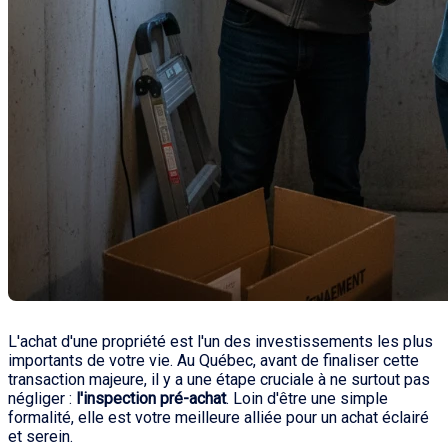
L'achat d'une propriété est l'un des investissements les plus
importants de votre vie. Au Québec, avant de finaliser cette
transaction majeure, il y a une étape cruciale à ne surtout pas
négliger :
l'inspection pré-achat
. Loin d'être une simple
formalité, elle est votre meilleure alliée pour un achat éclairé
et serein.