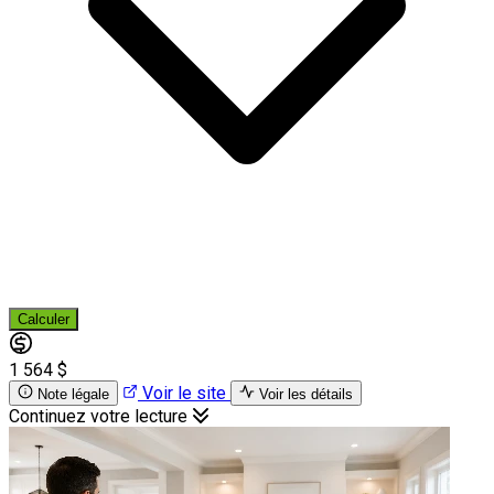
Calculer
1 564 $
Voir le site
Note légale
Voir les détails
Continuez votre lecture