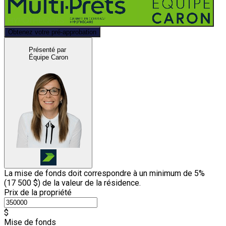
Obtenez votre pré-approbation
Présenté par
Équipe Caron
La mise de fonds doit correspondre à un minimum de 5%
(
17 500 $
) de la valeur de la résidence.
Prix de la propriété
$
Mise de fonds