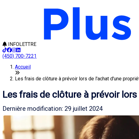
INFOLETTRE
(450) 700-7221
Accueil
Les frais de clôture à prévoir lors de l'achat d'une proprié
Les frais de clôture à prévoir lors
Dernière modification: 29 juillet 2024