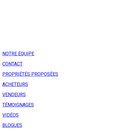
NOTRE ÉQUIPE
CONTACT
PROPRIÉTÉS PROPOSÉES
ACHETEURS
VENDEURS
TÉMOIGNAGES
VIDÉOS
BLOGUES