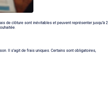
ais de clôture sont inévitables et peuvent représenter jusqu'à 2
souhaitée.
on. Il s'agit de frais uniques. Certains sont obligatoires,