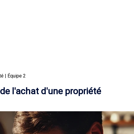
té | Équipe 2
 de l'achat d'une propriété