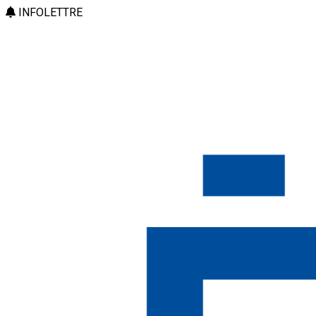
INFOLETTRE