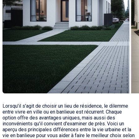
Lorsqu'il s'agit de choisir un lieu de résidence, le dilemme
entre vivre en ville ou en banlieue est récurrent. Chaque
option offre des avantages uniques, mais aussi des
inconvénients qu'il convient d'examiner de près. Voici un
aperçu des principales différences entre la vie urbaine et la
vie en banlieue pour vous aider à faire le meilleur choix selon