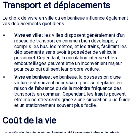
Transport et déplacements
Le choix de vivre en ville ou en banlieue influence également
vos déplacements quotidiens.
Vivre en ville :
les villes disposent généralement d'un
réseau de transport en commun bien développé, y
compris les bus, les métros, et les trains, facilitant les
déplacements sans avoir à posséder de véhicule
personnel. Cependant, la circulation intense et les
embouteillages peuvent être un inconvénient majeur
pour ceux qui utilisent leur propre voiture.
Vivre en banlieue :
en banlieue, la possession d'une
voiture est souvent nécessaire pour se déplacer, en
raison de l'absence ou de la moindre fréquence des
transports en commun. Cependant, les trajets peuvent
être moins stressants grâce à une circulation plus fluide
et un stationnement souvent plus facile.
Coût de la vie