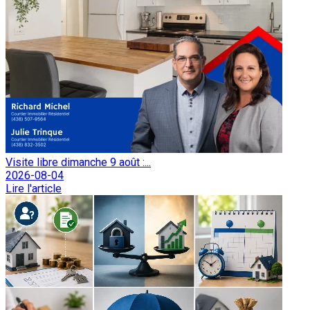
Visite libre dimanche 9 août :...
2026-08-04
Lire l'article