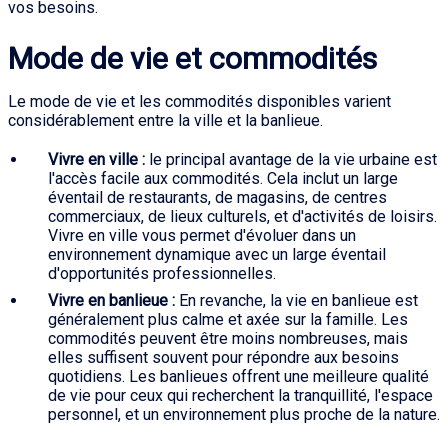
vos besoins.
Mode de vie et commodités
Le mode de vie et les commodités disponibles varient
considérablement entre la ville et la banlieue.
Vivre en ville :
le principal avantage de la vie urbaine est
l'accès facile aux commodités. Cela inclut un large
éventail de restaurants, de magasins, de centres
commerciaux, de lieux culturels, et d'activités de loisirs.
Vivre en ville vous permet d'évoluer dans un
environnement dynamique avec un large éventail
d'opportunités professionnelles.
Vivre en banlieue :
En revanche, la vie en banlieue est
généralement plus calme et axée sur la famille. Les
commodités peuvent être moins nombreuses, mais
elles suffisent souvent pour répondre aux besoins
quotidiens. Les banlieues offrent une meilleure qualité
de vie pour ceux qui recherchent la tranquillité, l'espace
personnel, et un environnement plus proche de la nature.