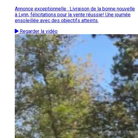
Annonce exceptionnelle : Livraison de la bonne nouvelle
à Lynn, félicitations pour la vente réussie! Une journée
ensoleillée avec des objectifs atteints.
Regarder la vidéo