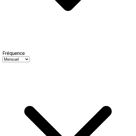
Fréquence