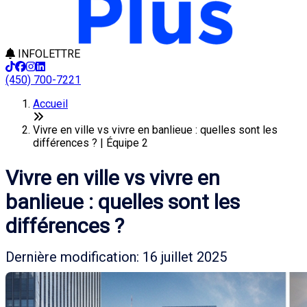
INFOLETTRE
(450) 700-7221
Accueil
Vivre en ville vs vivre en banlieue : quelles sont les
différences ? | Équipe 2
Vivre en ville vs vivre en
banlieue : quelles sont les
différences ?
Dernière modification: 16 juillet 2025