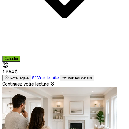
Calculer
1 564 $
Voir le site
Note légale
Voir les détails
Continuez votre lecture