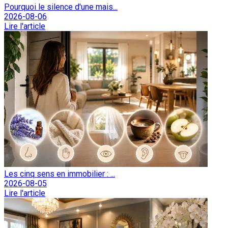
Pourquoi le silence d'une mais...
2026-08-06
Lire l'article
Les cinq sens en immobilier : ...
2026-08-05
Lire l'article