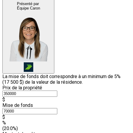
Présenté par
Équipe Caron
La mise de fonds doit correspondre à un minimum de 5%
(
17 500 $
) de la valeur de la résidence.
Prix de la propriété
$
Mise de fonds
$
%
(20.0%)