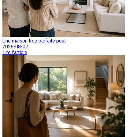
Une maison trop parfaite peut-...
2026-08-07
Lire l'article