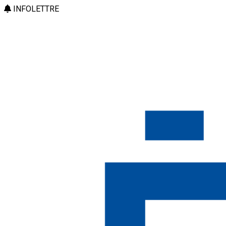
INFOLETTRE