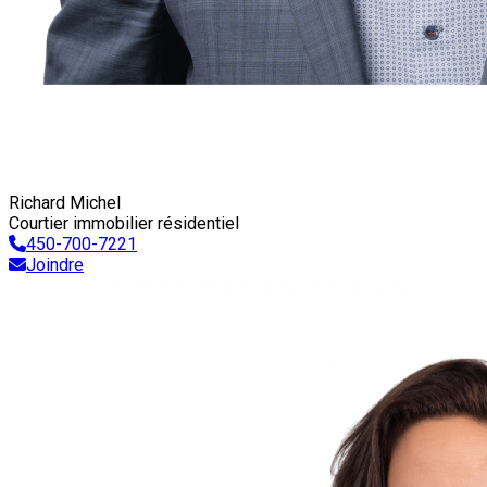
Richard Michel
Courtier immobilier résidentiel
450-700-7221
Joindre