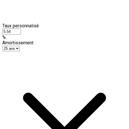
Taux personnalisé
%
Amortissement