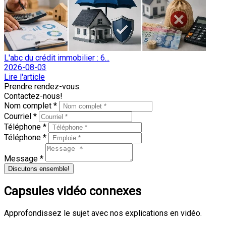
L'abc du crédit immobilier : 6...
2026-08-03
Lire l'article
Prendre rendez-vous.
Contactez-nous!
Nom complet *
Courriel *
Téléphone *
Téléphone *
Message *
Discutons ensemble!
Capsules vidéo connexes
Approfondissez le sujet avec nos explications en vidéo.