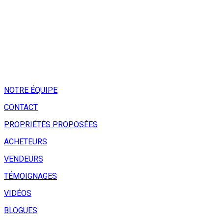
NOTRE ÉQUIPE
CONTACT
PROPRIÉTÉS PROPOSÉES
ACHETEURS
VENDEURS
TÉMOIGNAGES
VIDÉOS
BLOGUES